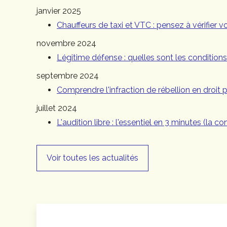
janvier 2025
Chauffeurs de taxi et VTC : pensez à vérifier vot
novembre 2024
Légitime défense : quelles sont les conditions
septembre 2024
Comprendre l'infraction de rébellion en droit 
juillet 2024
L'audition libre : l'essentiel en 3 minutes (la co
Voir toutes les actualités