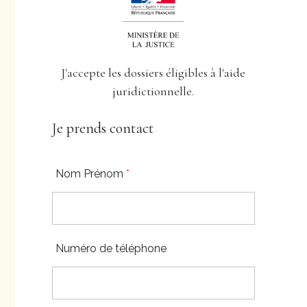
J'accepte les dossiers éligibles à l'aide
juridictionnelle.
Je prends contact
Nom Prénom
*
Numéro de téléphone