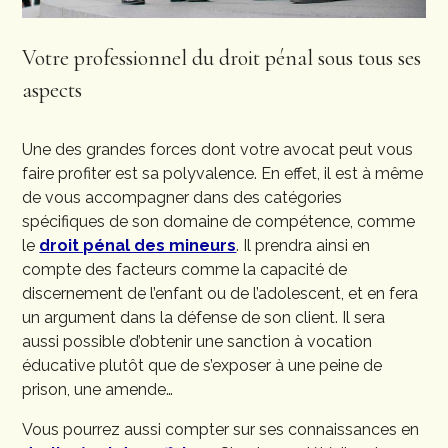
Votre professionnel du droit pénal sous tous ses
aspects
Une des grandes forces dont votre avocat peut vous
faire profiter est sa polyvalence. En effet, il est à même
de vous accompagner dans des catégories
spécifiques de son domaine de compétence, comme
le
droit pénal des mineurs
. Il prendra ainsi en
compte des facteurs comme la capacité de
discernement de l’enfant ou de l’adolescent, et en fera
un argument dans la défense de son client. Il sera
aussi possible d’obtenir une sanction à vocation
éducative plutôt que de s’exposer à une peine de
prison, une amende…
Vous pourrez aussi compter sur ses connaissances en