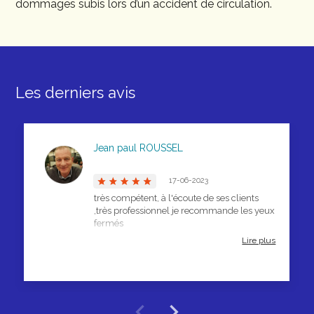
dommages subis lors d’un accident de circulation.
Les derniers avis
Jean paul ROUSSEL
17-06-2023
très compétent, à l'écoute de ses clients
,très professionnel je recommande les yeux
fermés
Lire plus