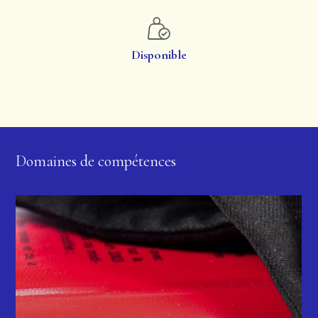
Disponible
Domaines de compétences