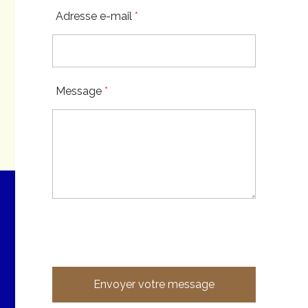
Adresse e-mail
*
Message
*