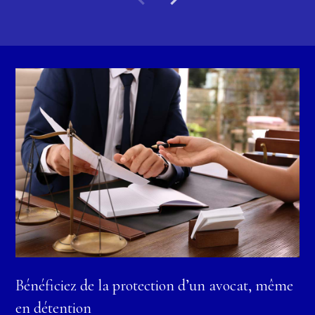
Bénéficiez de la protection d’un avocat, même
en détention