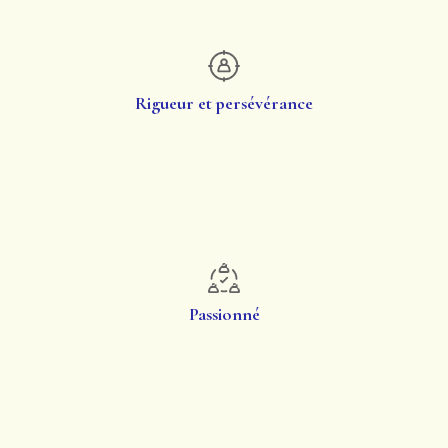
Rigueur et persévérance
Passionné