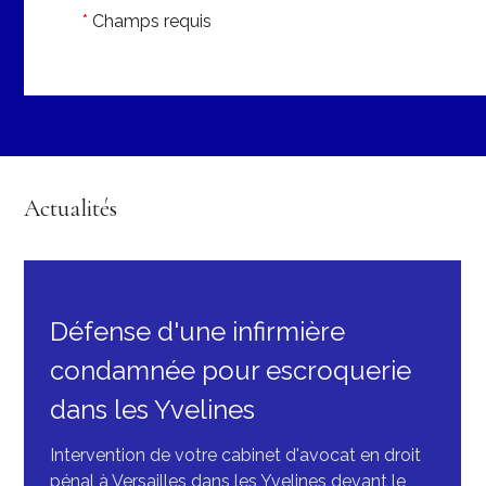
*
Champs requis
Actualités
Défense d'une infirmière
condamnée pour escroquerie
dans les Yvelines
Intervention de votre cabinet d'avocat en droit
pénal à Versailles dans les Yvelines devant le