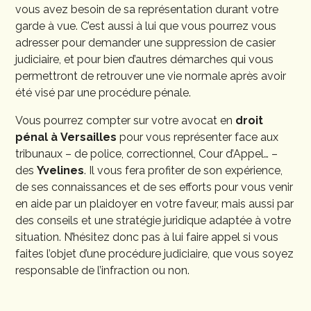
vous avez besoin de sa représentation durant votre
garde à vue. C’est aussi à lui que vous pourrez vous
adresser pour demander une suppression de casier
judiciaire, et pour bien d’autres démarches qui vous
permettront de retrouver une vie normale après avoir
été visé par une procédure pénale.
Vous pourrez compter sur votre avocat en
droit
pénal
à
Versailles
pour vous représenter face aux
tribunaux – de police, correctionnel, Cour d’Appel… –
des
Yvelines
. Il vous fera profiter de son expérience,
de ses connaissances et de ses efforts pour vous venir
en aide par un plaidoyer en votre faveur, mais aussi par
des conseils et une stratégie juridique adaptée à votre
situation. N’hésitez donc pas à lui faire appel si vous
faites l’objet d’une procédure judiciaire, que vous soyez
responsable de l’infraction ou non.