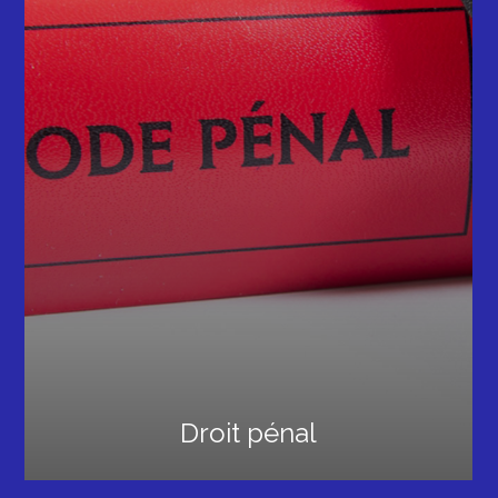
Droit pénal