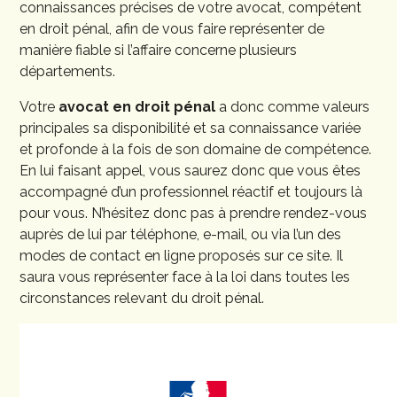
connaissances précises de votre avocat, compétent
en droit pénal, afin de vous faire représenter de
manière fiable si l’affaire concerne plusieurs
départements.
Votre
avocat en droit pénal
a donc comme valeurs
principales sa disponibilité et sa connaissance variée
et profonde à la fois de son domaine de compétence.
En lui faisant appel, vous saurez donc que vous êtes
accompagné d’un professionnel réactif et toujours là
pour vous. N’hésitez donc pas à prendre rendez-vous
auprès de lui par téléphone, e-mail, ou via l’un des
modes de contact en ligne proposés sur ce site. Il
saura vous représenter face à la loi dans toutes les
circonstances relevant du droit pénal.