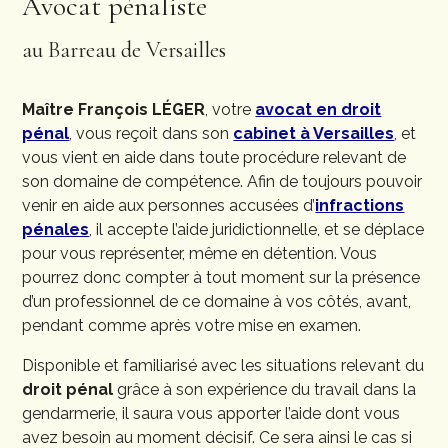
Avocat pénaliste
au Barreau de Versailles
Maître François LÉGER
, votre
avocat en droit
pénal
, vous reçoit dans son
cabinet à Versailles
, et
vous vient en aide dans toute procédure relevant de
son domaine de compétence. Afin de toujours pouvoir
venir en aide aux personnes accusées d’
infractions
pénales
, il accepte l’aide juridictionnelle, et se déplace
pour vous représenter, même en détention. Vous
pourrez donc compter à tout moment sur la présence
d’un professionnel de ce domaine à vos côtés, avant,
pendant comme après votre mise en examen.
Disponible et familiarisé avec les situations relevant du
droit pénal
grâce à son expérience du travail dans la
gendarmerie, il saura vous apporter l’aide dont vous
avez besoin au moment décisif. Ce sera ainsi le cas si