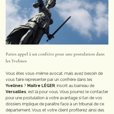
Faites appel à un confrère pour une postulation dans
les Yvelines
Vous êtes vous-même avocat, mais avez besoin de
vous faire représenter par un confrère dans les
Yvelines
?
Maître LÉGER
, inscrit au barreau de
Versailles
, est là pour vous. Vous pourrez le contacter
pour une postulation à votre avantage si l’un de vos
dossiers implique de paraître face à un tribunal de ce
département. Vous et votre client profiterez ainsi des