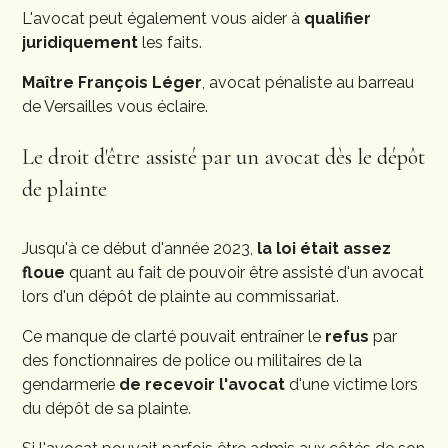
L'avocat peut également vous aider à
qualifier
juridiquement
les faits.
Maître François Léger
, avocat pénaliste au barreau
de Versailles vous éclaire.
Le droit d'être assisté par un avocat dès le dépôt
de plainte
Jusqu'à ce début d'année 2023,
la loi était assez
floue
quant au fait de pouvoir être assisté d'un avocat
lors d'un dépôt de plainte au commissariat.
Ce manque de clarté pouvait entraîner le
refus
par
des fonctionnaires de police ou militaires de la
gendarmerie
de recevoir l'avocat
d'une victime lors
du dépôt de sa plainte.