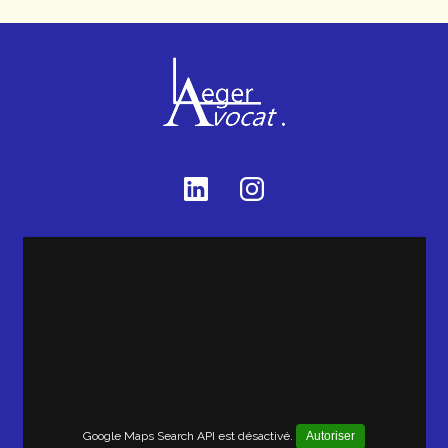
Google Maps Search API est désactivé.
Autoriser