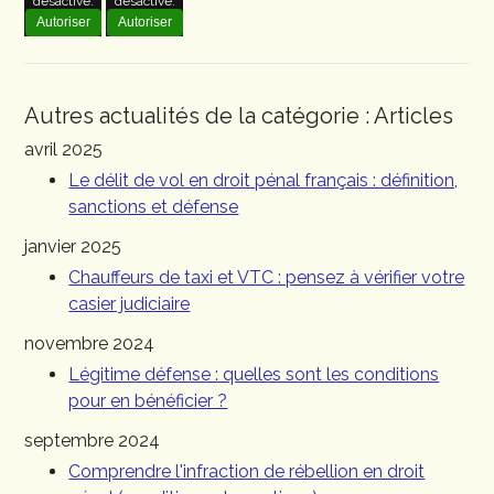
désactivé.
désactivé.
Autoriser
Autoriser
Autres actualités de la catégorie : Articles
avril 2025
Le délit de vol en droit pénal français : définition,
sanctions et défense
janvier 2025
Chauffeurs de taxi et VTC : pensez à vérifier votre
casier judiciaire
novembre 2024
Légitime défense : quelles sont les conditions
pour en bénéficier ?
septembre 2024
Comprendre l'infraction de rébellion en droit