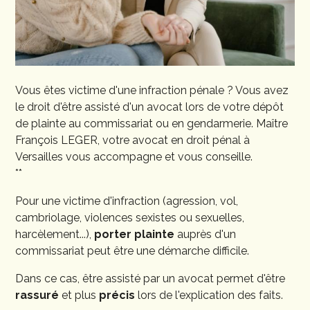
Vous êtes victime d'une infraction pénale ? Vous avez
le droit d'être assisté d'un avocat lors de votre dépôt
de plainte au commissariat ou en gendarmerie. Maître
François LEGER, votre avocat en droit pénal à
Versailles vous accompagne et vous conseille.
**
Pour une victime d'infraction (agression, vol,
cambriolage, violences sexistes ou sexuelles,
harcèlement...),
porter plainte
auprès d'un
commissariat peut être une démarche difficile.
Dans ce cas, être assisté par un avocat permet d'être
rassuré
et plus
précis
lors de l'explication des faits.