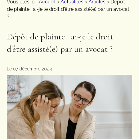
Vous êtes ici :
Accueil
>
Actualités
>
Articles
> Dépôt
de plainte : ai-je le droit d'être assisté(e) par un avocat
?
Dépôt de plainte : ai-je le droit
d'être assisté(e) par un avocat ?
Le 07 décembre 2023