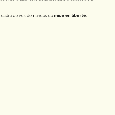
le cadre de vos demandes de
mise en liberté
.