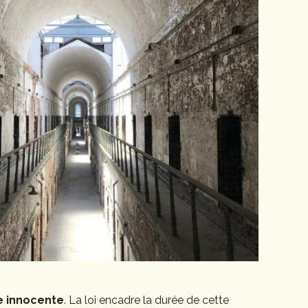
 innocente
. La loi encadre la durée de cette