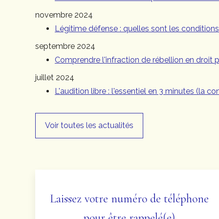
novembre 2024
Légitime défense : quelles sont les conditions
septembre 2024
Comprendre l'infraction de rébellion en droit 
juillet 2024
L'audition libre : l'essentiel en 3 minutes (la co
Voir toutes les actualités
Laissez votre numéro de téléphone
pour être rappelé(e)